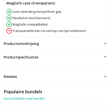
MagSafe case (transparant)
Luxe uitstraling met perfecte grip
Flexibel en beschermend
MagSafe-compatibiliteit
Transparantie kan na verloop van tijd verkleuren
Productomschrijving
Productspecificaties
Reviews
Populaire bundels
Secrid Wallet case bundel