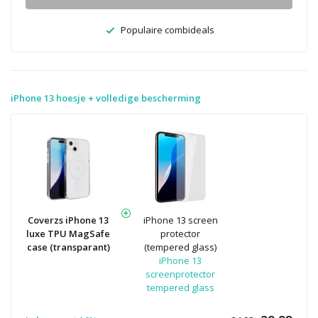
Populaire combideals
iPhone 13 hoesje + volledige bescherming
Coverzs iPhone 13
iPhone 13 screen
luxe TPU MagSafe
protector
case (transparant)
(tempered glass)
iPhone 13
screenprotector
tempered glass