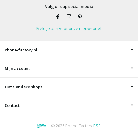
Volg ons op social media
Meld je aan voor onze nieuwsbrief
Phone-factory.nl
Mijn account
Onze andere shops
Contact
© 2026 Phone-Factory
RSS