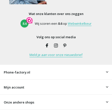
Wat onze klanten over ons zeggen
8.6
Wij scoren een
8.6
op
Webwinkelkeur
Volg ons op social media
Meld je aan voor onze nieuwsbrief
Phone-factory.nl
Mijn account
Onze andere shops