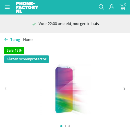
0
Voor 22:00 besteld, morgen in huis
Terug
Home
Sale 19%
Glazen screenprotector