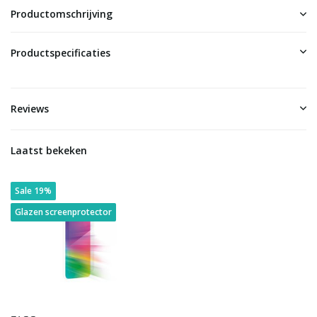
Productomschrijving
Productspecificaties
Reviews
Laatst bekeken
Sale 19%
Glazen screenprotector