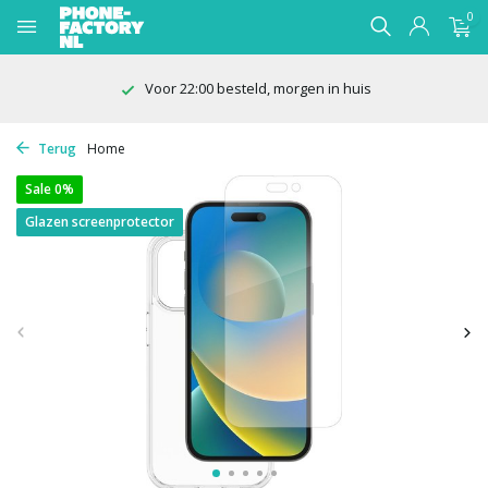
0
Voor 22:00 besteld, morgen in huis
Terug
Home
Sale 0%
Glazen screenprotector