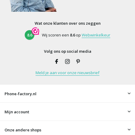
Wat onze klanten over ons zeggen
8.6
Wij scoren een
8.6
op
Webwinkelkeur
Volg ons op social media
Meld je aan voor onze nieuwsbrief
Phone-factory.nl
Mijn account
Onze andere shops