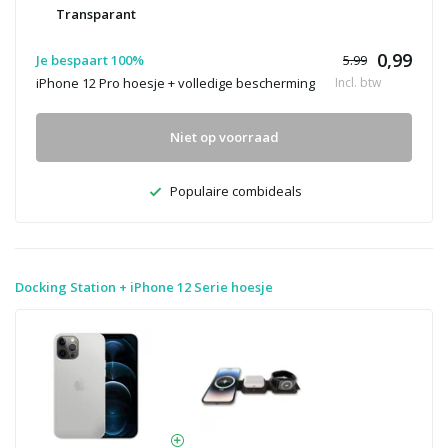
Transparant
0,99
Je bespaart 100%
5.99
iPhone 12 Pro hoesje + volledige bescherming
Incl. btw
Niet op voorraad
Populaire combideals
Docking Station + iPhone 12 Serie hoesje