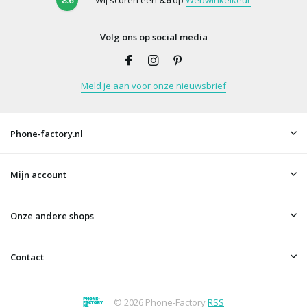
Volg ons op social media
Meld je aan voor onze nieuwsbrief
Phone-factory.nl
Mijn account
Onze andere shops
Contact
© 2026 Phone-Factory
RSS