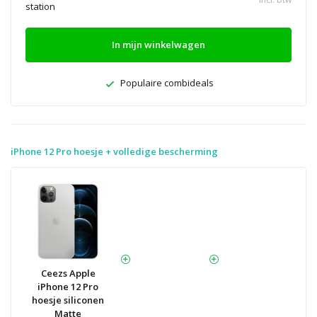
station
In mijn winkelwagen
Populaire combideals
iPhone 12 Pro hoesje + volledige bescherming
Ceezs Apple
iPhone 12 Pro
hoesje siliconen
Matte