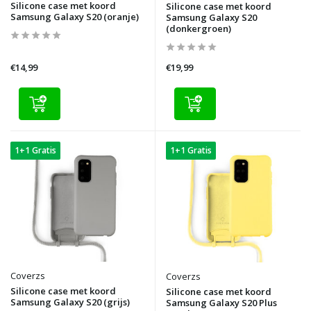
Silicone case met koord
Silicone case met koord
Samsung Galaxy S20 (oranje)
Samsung Galaxy S20
(donkergroen)
€14,99
€19,99
1+1 Gratis
1+1 Gratis
Coverzs
Coverzs
Silicone case met koord
Silicone case met koord
Samsung Galaxy S20 (grijs)
Samsung Galaxy S20 Plus