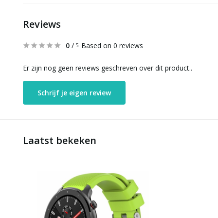
Reviews
0
/
Based on 0 reviews
5
Er zijn nog geen reviews geschreven over dit product..
Schrijf je eigen review
Laatst bekeken