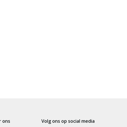
r ons
Volg ons op social media