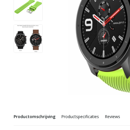
Productomschrijving
Productspecificaties
Reviews