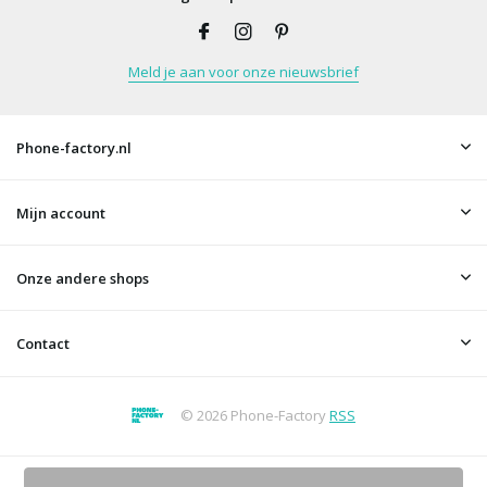
Meld je aan voor onze nieuwsbrief
Phone-factory.nl
Mijn account
Onze andere shops
Contact
© 2026 Phone-Factory
RSS