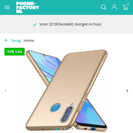
0
Voor 22:00 besteld, morgen in huis
Terug
Home
44% Sale