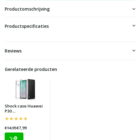
Productomschrijving
Productspecificaties
Reviews
Gerelateerde producten
Shock case Huawei
P30 ...
€14,95
€7,99