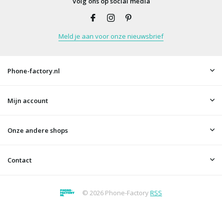
Volg ons op social media
Meld je aan voor onze nieuwsbrief
Phone-factory.nl
Mijn account
Onze andere shops
Contact
© 2026 Phone-Factory
RSS