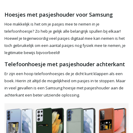
Hoesjes met pasjeshouder voor Samsung
Hoe makkelijk is het om je pasjes mee te nemen in je
telefoonhoesje? Zo heb je gelijk alle belangrijk spullen bij elkaar!
Hoewel je tegenwoordig veel pasjes digitaal mee kan nemen is het
toch gebruikelijk om een aantal pasjes nog fysiek mee te nemen, je
legitimatie bewijs bijvoorbeeld!
Telefoonhoesje met pasjeshouder achterkant
Er zijn een hoop telefoonhoesjes de je dicht kunt klappen als een
boek. Hierin zit altijd de mogelijkheid om pasjes in te stoppen. Maar
in veel gevallen is een Samsung hoesje met pasjeshouder aan de
achterkant een beter uitziende oplossing.