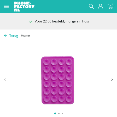
0
Voor 22:00 besteld, morgen in huis
Terug
Home