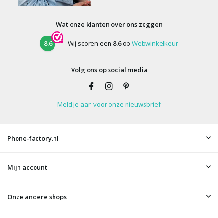
Wat onze klanten over ons zeggen
8.6
Wij scoren een
8.6
op
Webwinkelkeur
Volg ons op social media
Meld je aan voor onze nieuwsbrief
Phone-factory.nl
Mijn account
Onze andere shops