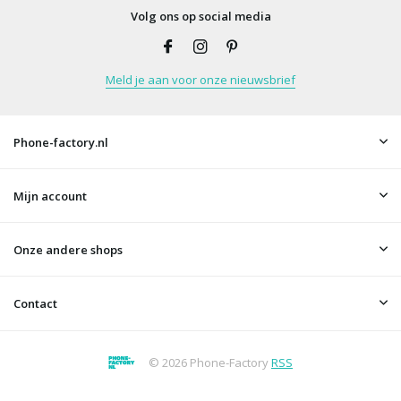
Volg ons op social media
Meld je aan voor onze nieuwsbrief
Phone-factory.nl
Mijn account
Onze andere shops
Contact
© 2026 Phone-Factory
RSS