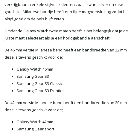
verkrijgbaar in enkele stijlvolle kleuren zoals zwart, zilver en rosé
goud. Het Milanese bandje heeft een fijne magneetsluiting zodat hij
altijd goed om de pols blijft zitten.
Omdat de Galaxy Watch twee maten heeft is het belangrijk dat je de
juiste maat selecteert als je een horlogebandje aanschaft.
De 46 mm versie Milanese band heeft een bandbreedte van 22 mm
deze is tevens geschikt voor de;
Galaxy Watch 46mm
Samsung Gear S3
Samsung Gear S3 Classic
Samsung Gear S3 Frontier
De 42 mm versie Milanese band heeft een bandbreedte van 20 mm
deze is tevens geschikt voor de;
Galaxy Watch 42mm
Samsung Gear sport