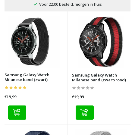
Voor 22:00 besteld, morgen in huis
Samsung Galaxy Watch
Samsung Galaxy Watch
Milanese band (zwart)
Milanese band (zwart/rood)
€19,99
€19,99