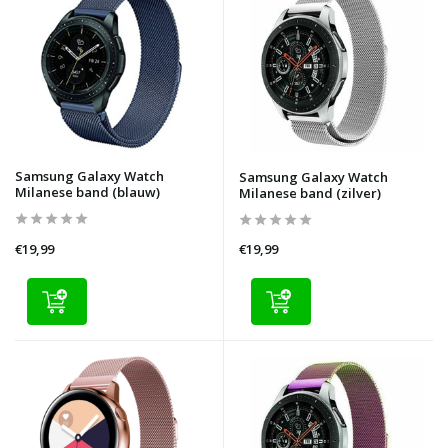
Samsung Galaxy Watch
Samsung Galaxy Watch
Milanese band (blauw)
Milanese band (zilver)
€19,99
€19,99