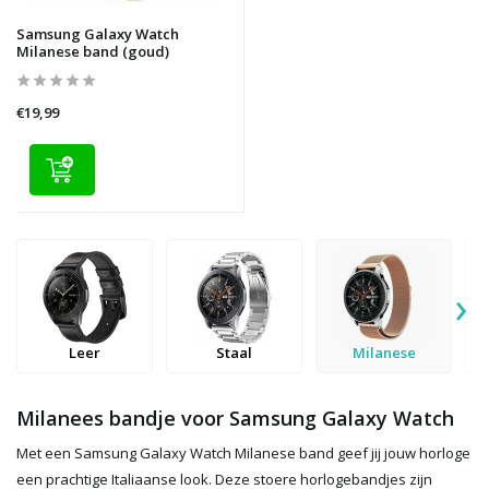
Samsung Galaxy Watch
Milanese band (goud)
€19,99
›
Leer
Staal
Milanese
Milanees bandje voor Samsung Galaxy Watch
Met een Samsung Galaxy Watch Milanese band geef jij jouw horloge
een prachtige Italiaanse look. Deze stoere horlogebandjes zijn