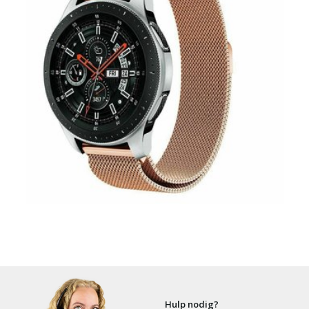
Hulp nodig?