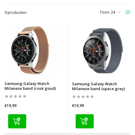
Toon:
9 producten
Samsung Galaxy Watch
Samsung Galaxy Watch
Milanese band (rosé goud)
Milanese band (space grey)
€19,99
€19,99