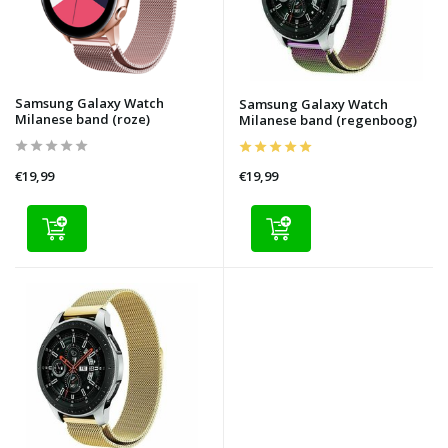
Samsung Galaxy Watch
Samsung Galaxy Watch
Milanese band (roze)
Milanese band (regenboog)
€19,99
€19,99