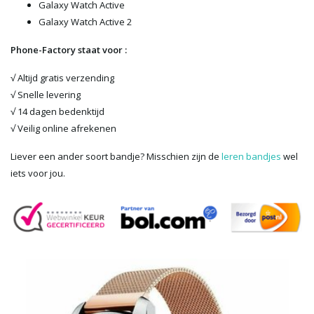
Galaxy Watch Active
Galaxy Watch Active 2
Phone-Factory staat voor :
√ Altijd gratis verzending
√ Snelle levering
√ 14 dagen bedenktijd
√ Veilig online afrekenen
Liever een ander soort bandje? Misschien zijn de
leren bandjes
wel
iets voor jou.