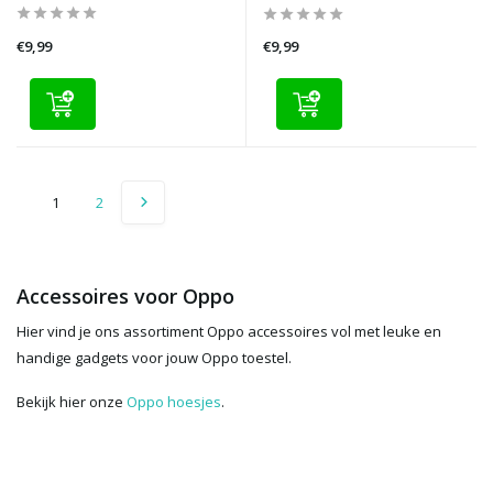
€9,99
€9,99
1
2
Accessoires voor Oppo
Hier vind je ons assortiment Oppo accessoires vol met leuke en
handige gadgets voor jouw Oppo toestel.
Bekijk hier onze
Oppo hoesjes
.