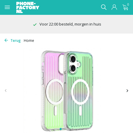
0
Voor 22:00 besteld, morgen in huis
Terug
Home