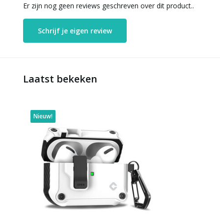
Er zijn nog geen reviews geschreven over dit product..
Schrijf je eigen review
Laatst bekeken
Nieuw!