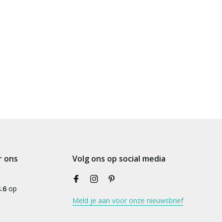
r ons
Volg ons op social media
.6
op
Meld je aan voor onze nieuwsbrief