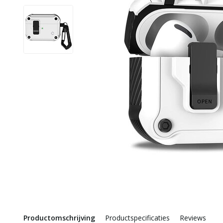
Productomschrijving
Productspecificaties
Reviews