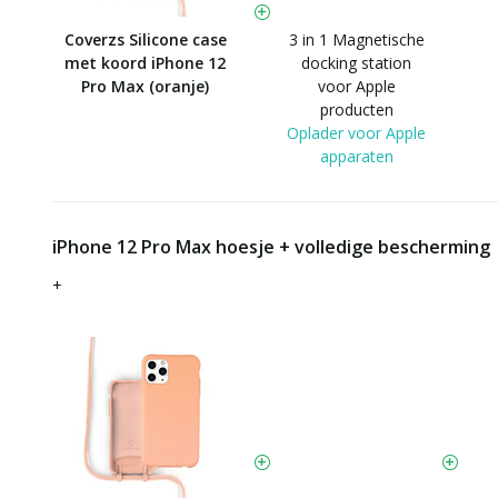
Coverzs Silicone case
3 in 1 Magnetische
met koord iPhone 12
docking station
Pro Max (oranje)
voor Apple
producten
Oplader voor Apple
apparaten
iPhone 12 Pro Max hoesje + volledige bescherming
+