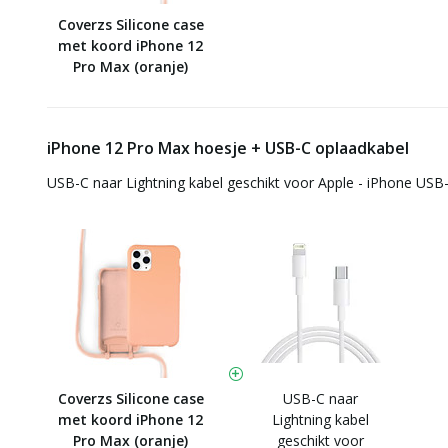
Coverzs Silicone case
met koord iPhone 12
Pro Max (oranje)
iPhone 12 Pro Max hoesje + USB-C oplaadkabel
USB-C naar Lightning kabel geschikt voor Apple - iPhone USB-
Coverzs Silicone case
USB-C naar
met koord iPhone 12
Lightning kabel
Pro Max (oranje)
geschikt voor