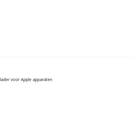
plader voor Apple apparaten