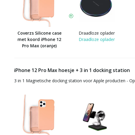
Coverzs Silicone case
Draadloze oplader
met koord iPhone 12
Draadloze oplader
Pro Max (oranje)
iPhone 12 Pro Max hoesje + 3 in 1 docking station
3 in 1 Magnetische docking station voor Apple producten - O