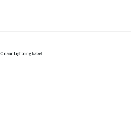
C naar Lightning kabel