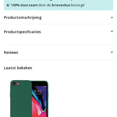
100% duurzaam
door de
brievenbus
bezorgd
🍃
Productomschrijving
Productspecificaties
Reviews
Laatst bekeken