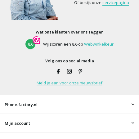
Of bekijk onze
servicepagina
Wat onze klanten over ons zeggen
8.6
Wij scoren een
8.6
op
Webwinkelkeur
Volg ons op social media
Meld je aan voor onze nieuwsbrief
Phone-factory.nl
Mijn account