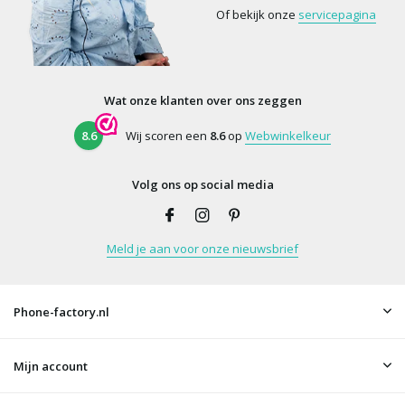
Of bekijk onze
servicepagina
Wat onze klanten over ons zeggen
8.6
Wij scoren een
8.6
op
Webwinkelkeur
Volg ons op social media
Meld je aan voor onze nieuwsbrief
Phone-factory.nl
Mijn account