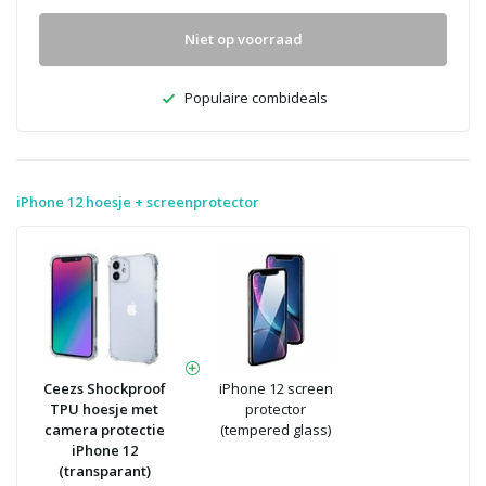
Niet op voorraad
Populaire combideals
iPhone 12 hoesje + screenprotector
Ceezs Shockproof
iPhone 12 screen
TPU hoesje met
protector
camera protectie
(tempered glass)
iPhone 12
(transparant)