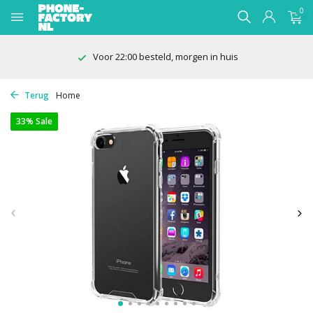
0
Voor 22:00 besteld, morgen in huis
Terug
Home
33% Sale