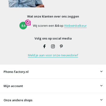
Wat onze klanten over ons zeggen
8.6
Wij scoren een
8.6
op
Webwinkelkeur
Volg ons op social media
Meld je aan voor onze nieuwsbrief
Phone-factory.nl
Mijn account
Onze andere shops