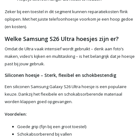
Zeker bij een toestel in dit segment kunnen reparatiekosten flink
oplopen. Met het juiste telefoonhoesje voorkom je een hoop gedoe
(en kosten).
Welke Samsung S26 Ultra hoesjes zijn er?
Omdat de Ultra vaak intensief wordt gebruikt – denk aan foto’s
maken, video’s kijken en multitasking – is het belangrijk dat je hoesje
past bij jouw gebruik.
Siliconen hoesje – Sterk, flexibel en schokbestendig
Een siliconen Samsung Galaxy S26 Ultra hoesje is een populaire
keuze. Dankzij het flexibele en schokabsorberende materiaal
worden klappen goed opgevangen.
Voordelen:
Goede grip (fijn bij een groot toestel)
Schokabsorberend bij vallen