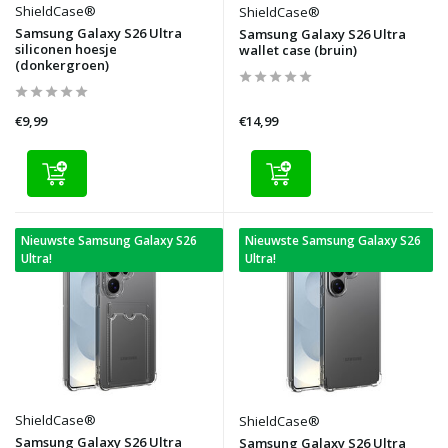
ShieldCase®
ShieldCase®
Samsung Galaxy S26 Ultra
Samsung Galaxy S26 Ultra
siliconen hoesje
wallet case (bruin)
(donkergroen)
€9,99
€14,99
Nieuwste Samsung Galaxy S26
Nieuwste Samsung Galaxy S26
Ultra!
Ultra!
ShieldCase®
ShieldCase®
Samsung Galaxy S26 Ultra
Samsung Galaxy S26 Ultra