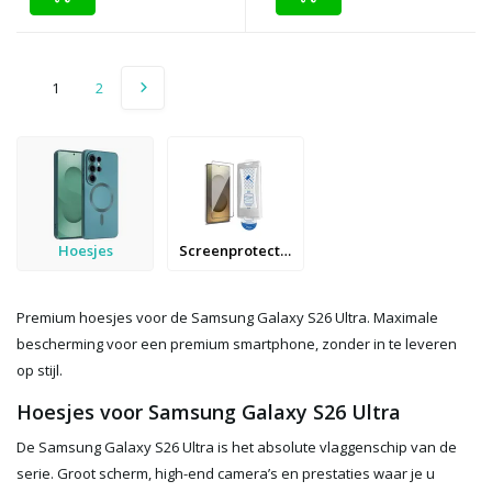
1
2
Hoesjes
Screenprotectors
Premium hoesjes voor de Samsung Galaxy S26 Ultra. Maximale
bescherming voor een premium smartphone, zonder in te leveren
op stijl.
Hoesjes voor Samsung Galaxy S26 Ultra
De Samsung Galaxy S26 Ultra is het absolute vlaggenschip van de
serie. Groot scherm, high-end camera’s en prestaties waar je u