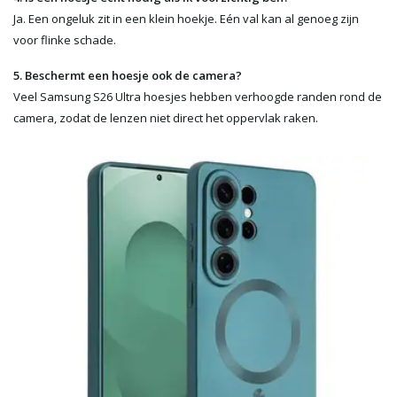
Ja. Een ongeluk zit in een klein hoekje. Eén val kan al genoeg zijn
voor flinke schade.
5. Beschermt een hoesje ook de camera?
Veel Samsung S26 Ultra hoesjes hebben verhoogde randen rond de
camera, zodat de lenzen niet direct het oppervlak raken.