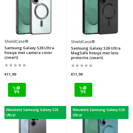
ShieldCase®
ShieldCase®
Samsung Galaxy S26 Ultra
Samsung Galaxy S26 Ultra
hoesje met camera cover
MagSafe hoesje met lens
(zwart)
protectie (zwart)
€11,99
€11,99
Nieuwste Samsung Galaxy S26
Nieuwste Samsung Galaxy S26
Ultra!
Ultra!