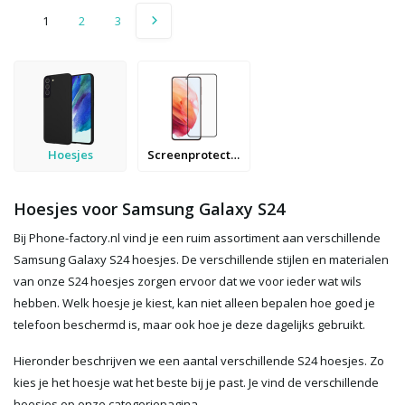
1
2
3
Hoesjes
Screenprotectors
Hoesjes voor Samsung Galaxy S24
Bij Phone-factory.nl vind je een ruim assortiment aan verschillende
Samsung Galaxy S24 hoesjes. De verschillende stijlen en materialen
van onze S24 hoesjes zorgen ervoor dat we voor ieder wat wils
hebben. Welk hoesje je kiest, kan niet alleen bepalen hoe goed je
telefoon beschermd is, maar ook hoe je deze dagelijks gebruikt.
Hieronder beschrijven we een aantal verschillende S24 hoesjes. Zo
kies je het hoesje wat het beste bij je past. Je vind de verschillende
hoesjes op onze categoriepagina.