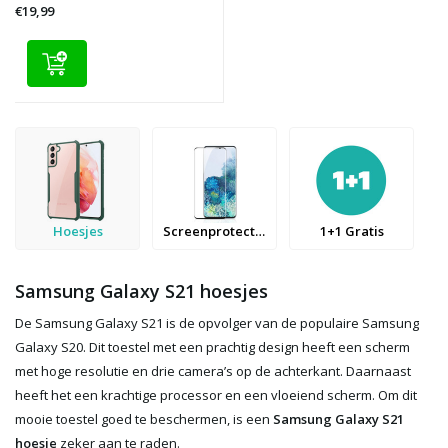
€19,99
Hoesjes
Screenprotectors
1+1 Gratis
Samsung Galaxy S21 hoesjes
De Samsung Galaxy S21 is de opvolger van de populaire Samsung
Galaxy S20. Dit toestel met een prachtig design heeft een scherm
met hoge resolutie en drie camera’s op de achterkant. Daarnaast
heeft het een krachtige processor en een vloeiend scherm. Om dit
mooie toestel goed te beschermen, is een
Samsung Galaxy S21
hoesje
zeker aan te raden.