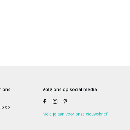
r ons
Volg ons op social media
.6
op
Meld je aan voor onze nieuwsbrief