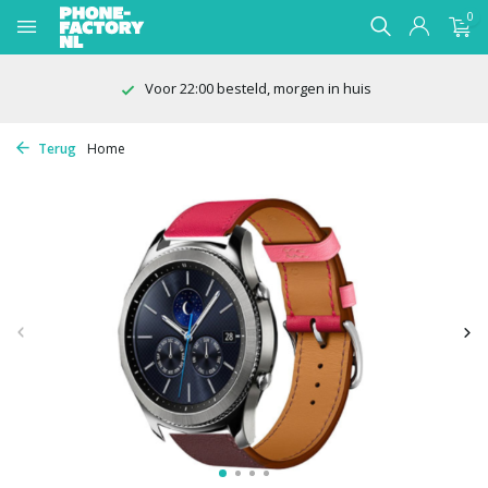
0
Voor 22:00 besteld, morgen in huis
Terug
Home