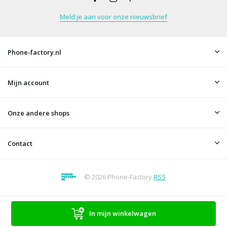
Meld je aan voor onze nieuwsbrief
Phone-factory.nl
Mijn account
Onze andere shops
Contact
© 2026 Phone-Factory
RSS
In mijn winkelwagen