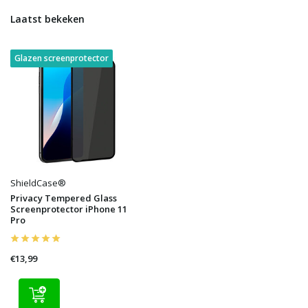
Laatst bekeken
Glazen screenprotector
ShieldCase®
Privacy Tempered Glass
Screenprotector iPhone 11
Pro
€13,99