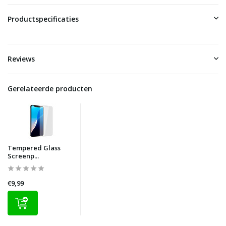
Productspecificaties
Reviews
Gerelateerde producten
Tempered Glass
Screenp...
€9,99