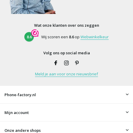
Wat onze klanten over ons zeggen
8.6
Wij scoren een
8.6
op
Webwinkelkeur
Volg ons op social media
Meld je aan voor onze nieuwsbrief
Phone-factory.nl
Mijn account
Onze andere shops