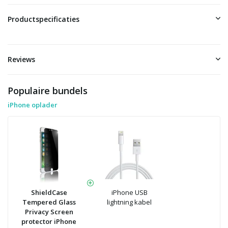
Productspecificaties
Reviews
Populaire bundels
iPhone oplader
ShieldCase
iPhone USB
Tempered Glass
lightning kabel
Privacy Screen
protector iPhone