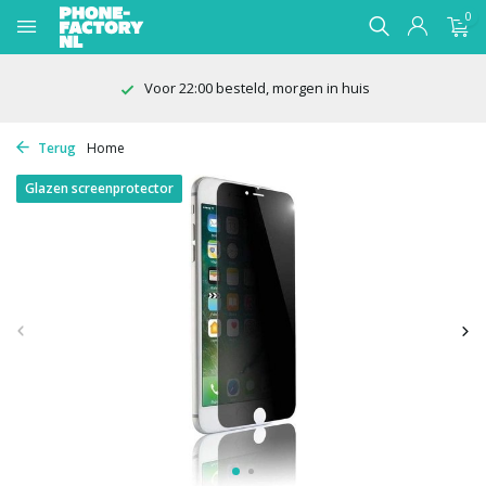
0
Voor 22:00 besteld, morgen in huis
Terug
Home
Glazen screenprotector