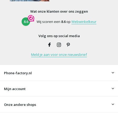
Wat onze klanten over ons zeggen
8.6
Wij scoren een
8.6
op
Webwinkelkeur
Volg ons op social media
Meld je aan voor onze nieuwsbrief
Phone-factory.nl
Mijn account
Onze andere shops