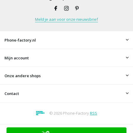
Meld je aan voor onze nieuwsbrief
Phone-factory.nl
Mijn account
Onze andere shops
Contact
© 2026 Phone-Factory
RSS