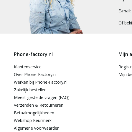
E-mail
Of bek
Phone-factory.nl
Mijn 
Klantenservice
Regist
Over Phone-Factory.nl
Mijn be
Werken bij Phone-Factory.nl
Zakelijk bestellen
Meest gestelde vragen (FAQ)
Verzenden & Retourneren
Betaalmogelijkheden
Webshop Keurmerk
Algemene voorwaarden