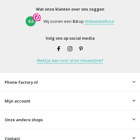
Wat onze klanten over ons zeggen
8.6
Wij scoren een
8.6
op
Webwinkelkeur
Volg ons op social media
Meld je aan voor onze nieuwsbrief
Phone-factory.nl
Mijn account
Onze andere shops
Contact