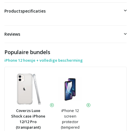
Productspecificaties
Reviews
Populaire bundels
iPhone 12 hoesje + volledige bescherming
Coverzs Luxe
iPhone 12
Shock case iPhone
screen
12/12 Pro
protector
(transparant)
(tempered