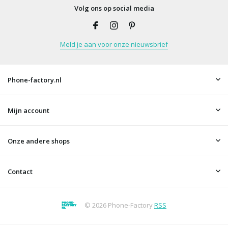
Volg ons op social media
Meld je aan voor onze nieuwsbrief
Phone-factory.nl
Mijn account
Onze andere shops
Contact
© 2026 Phone-Factory
RSS