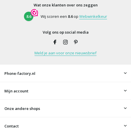
Wat onze klanten over ons zeggen
8.6
Wij scoren een
8.6
op
Webwinkelkeur
Volg ons op social media
Meld je aan voor onze nieuwsbrief
Phone-factory.nl
Mijn account
Onze andere shops
Contact