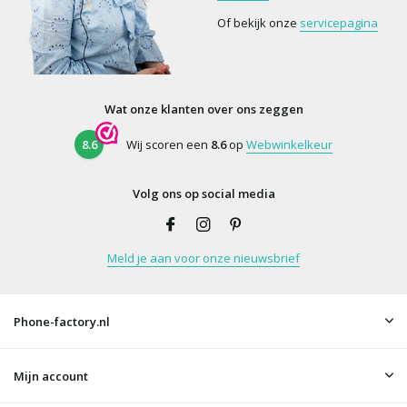
Of bekijk onze
servicepagina
Wat onze klanten over ons zeggen
8.6
Wij scoren een
8.6
op
Webwinkelkeur
Volg ons op social media
Meld je aan voor onze nieuwsbrief
Phone-factory.nl
Mijn account