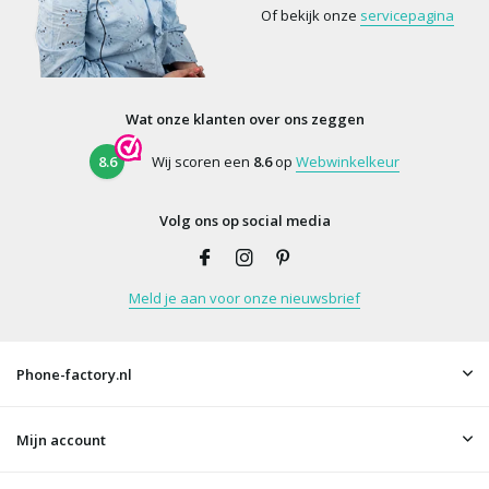
Of bekijk onze
servicepagina
Wat onze klanten over ons zeggen
8.6
Wij scoren een
8.6
op
Webwinkelkeur
Volg ons op social media
Meld je aan voor onze nieuwsbrief
Phone-factory.nl
Mijn account