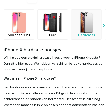
›
Siliconen/TPU
Leer
Hardcases
iPhone X hardcase hoesjes
Wil jij graag een stevig hardcase hoesje voor je iPhone X toestel?
Dan zit je hier goed. We hebben verschillende leuke hardcases op
voorraad voor jouw smartphone.
Wat is een iPhone X hardcase?
Een hardcase is in feite een standaard backcover die jouw iPhone
beschermd tegen vallen en stoten. Dit geldt dan vooral voor de
achterkant en de randen van het toestel. Het scherm is altijd nog
kwetsbaar, maar dit kun je oplossen door het aanschaffen van een