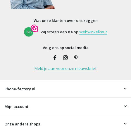
Wat onze klanten over ons zeggen
8.6
Wij scoren een
8.6
op
Webwinkelkeur
Volg ons op social media
Meld je aan voor onze nieuwsbrief
Phone-factory.nl
Mijn account
Onze andere shops