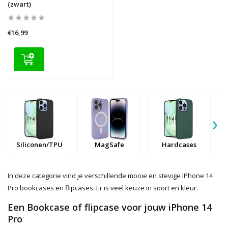
(zwart)
€16,99
›
Siliconen/TPU
MagSafe
Hardcases
In deze categorie vind je verschillende mooie en stevige iPhone 14
Pro bookcases en flipcases. Er is veel keuze in soort en kleur.
Een Bookcase of flipcase voor jouw iPhone 14
Pro