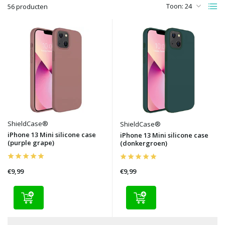
Toon:
56 producten
ShieldCase®
ShieldCase®
iPhone 13 Mini silicone case
iPhone 13 Mini silicone case
(purple grape)
(donkergroen)
€9,99
€9,99