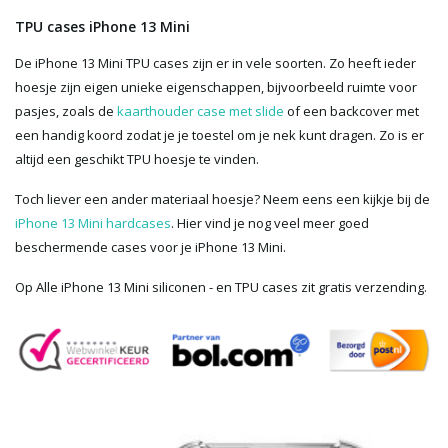
TPU cases iPhone 13 Mini
De iPhone 13 Mini TPU cases zijn er in vele soorten. Zo heeft ieder
hoesje zijn eigen unieke eigenschappen, bijvoorbeeld ruimte voor
pasjes, zoals de
kaarthouder case met slide
of een backcover met
een handig koord zodat je je toestel om je nek kunt dragen. Zo is er
altijd een geschikt TPU hoesje te vinden.
Toch liever een ander materiaal hoesje? Neem eens een kijkje bij de
iPhone 13 Mini hardcases
. Hier vind je nog veel meer goed
beschermende cases voor je iPhone 13 Mini.
Op Alle iPhone 13 Mini siliconen - en TPU cases zit gratis verzending.