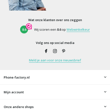
Wat onze klanten over ons zeggen
8.6
Wij scoren een
8.6
op
Webwinkelkeur
Volg ons op social media
Meld je aan voor onze nieuwsbrief
Phone-factory.nl
Mijn account
Onze andere shops