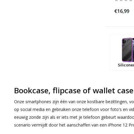
€16,99
Silicon
Bookcase, flipcase of wallet cas
Onze smartphones zijn één van onze kostbare bezittingen, voo
op social media en gebruiken onze telefoon voor foto's en vid
eeuwig zonde zijn als er iets met je telefoon gebeurt waardoo
scenario vermijdt door het aanschaffen van een iPhone 12 P