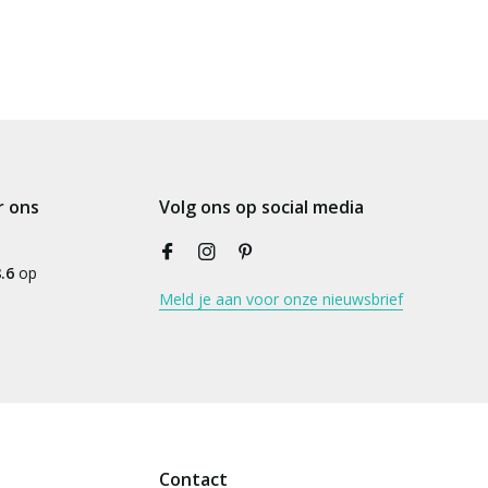
r ons
Volg ons op social media
.6
op
Meld je aan voor onze nieuwsbrief
Contact