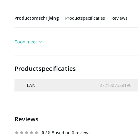
Productomschrijving
Productspecificaties
Reviews
Toon meer
Productspecificaties
EAN
8721007528190
Reviews
0
/
Based on 0 reviews
5