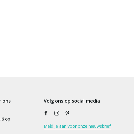
r ons
Volg ons op social media
.6
op
Meld je aan voor onze nieuwsbrief