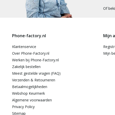
Of bek
Phone-factory.nl
Mijn 
Klantenservice
Regist
Over Phone-Factory.nl
Mijn be
Werken bij Phone-Factory.nl
Zakelijk bestellen
Meest gestelde vragen (FAQ)
Verzenden & Retourneren
Betaalmogelijkheden
Webshop Keurmerk
Algemene voorwaarden
Privacy Policy
Sitemap