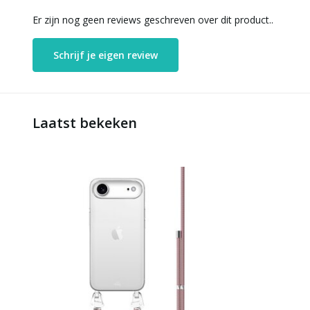
Er zijn nog geen reviews geschreven over dit product..
Schrijf je eigen review
Laatst bekeken