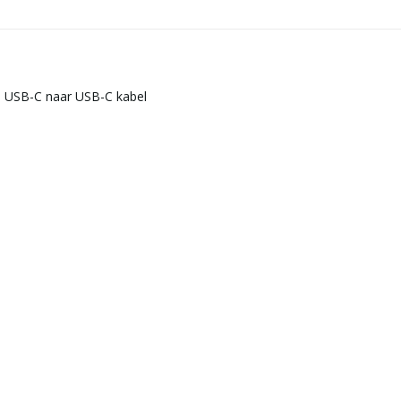
- USB-C naar USB-C kabel