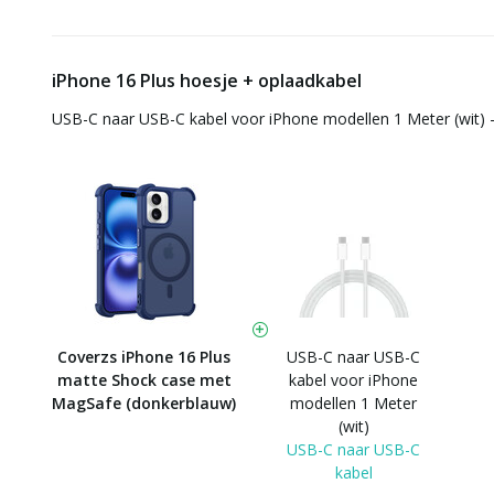
iPhone 16 Plus hoesje + oplaadkabel
USB-C naar USB-C kabel voor iPhone modellen 1 Meter (wit) 
Coverzs iPhone 16 Plus
USB-C naar USB-C
matte Shock case met
kabel voor iPhone
MagSafe (donkerblauw)
modellen 1 Meter
(wit)
USB-C naar USB-C
kabel