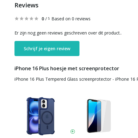
Reviews
0
/
Based on 0 reviews
5
Er zijn nog geen reviews geschreven over dit product..
Schrijf je eigen review
iPhone 16 Plus hoesje met screenprotector
iPhone 16 Plus Tempered Glass screenprotector - iPhone 16 