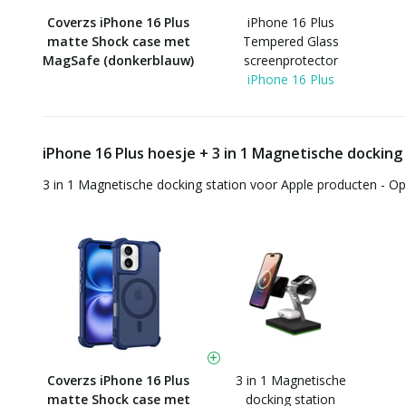
Coverzs iPhone 16 Plus
iPhone 16 Plus
matte Shock case met
Tempered Glass
MagSafe (donkerblauw)
screenprotector
iPhone 16 Plus
iPhone 16 Plus hoesje + 3 in 1 Magnetische docking
3 in 1 Magnetische docking station voor Apple producten - O
Coverzs iPhone 16 Plus
3 in 1 Magnetische
matte Shock case met
docking station