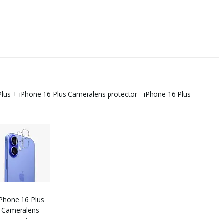
Plus
+
iPhone 16 Plus Cameralens protector - iPhone 16 Plus
iPhone 16 Plus
Cameralens