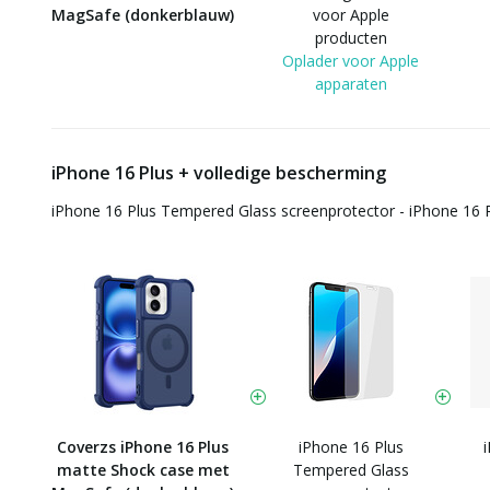
MagSafe (donkerblauw)
voor Apple
producten
Oplader voor Apple
apparaten
iPhone 16 Plus + volledige bescherming
iPhone 16 Plus Tempered Glass screenprotector - iPhone 16 
Coverzs iPhone 16 Plus
iPhone 16 Plus
matte Shock case met
Tempered Glass