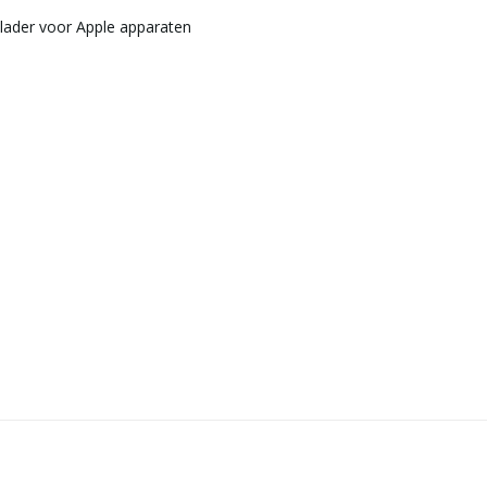
plader voor Apple apparaten