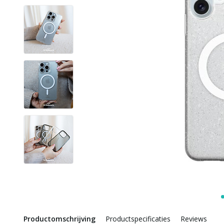
Productomschrijving
Productspecificaties
Reviews