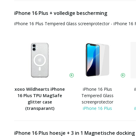
iPhone 16 Plus + volledige bescherming
iPhone 16 Plus Tempered Glass screenprotector - iPhone 16 
xoxo Wildhearts iPhone
iPhone 16 Plus
16 Plus TPU MagSafe
Tempered Glass
glitter case
screenprotector
(transparant)
iPhone 16 Plus
iPhone 16 Plus hoesje + 3 in 1 Magnetische docking