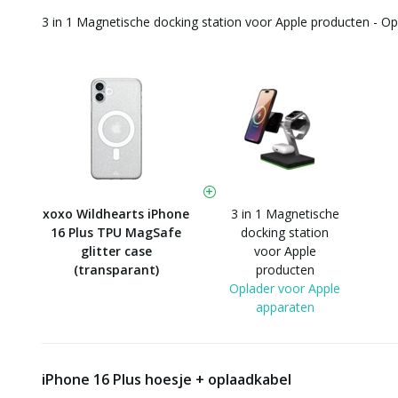
3 in 1 Magnetische docking station voor Apple producten - O
xoxo Wildhearts iPhone
3 in 1 Magnetische
16 Plus TPU MagSafe
docking station
glitter case
voor Apple
(transparant)
producten
Oplader voor Apple
apparaten
iPhone 16 Plus hoesje + oplaadkabel