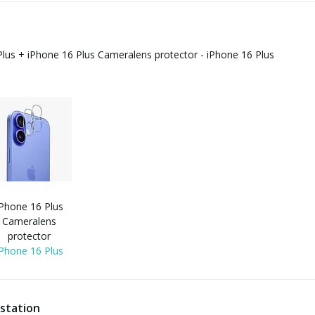
Plus
+
iPhone 16 Plus Cameralens protector - iPhone 16 Plus
iPhone 16 Plus
Cameralens
protector
iPhone 16 Plus
 station