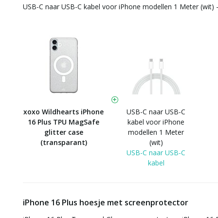
USB-C naar USB-C kabel voor iPhone modellen 1 Meter (wit) 
xoxo Wildhearts iPhone
USB-C naar USB-C
16 Plus TPU MagSafe
kabel voor iPhone
glitter case
modellen 1 Meter
(transparant)
(wit)
USB-C naar USB-C
kabel
iPhone 16 Plus hoesje met screenprotector