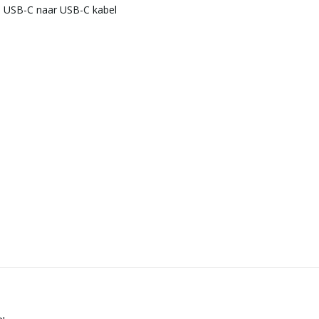
- USB-C naar USB-C kabel