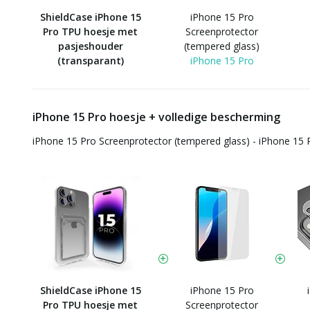
ShieldCase iPhone 15
iPhone 15 Pro
Pro TPU hoesje met
Screenprotector
pasjeshouder
(tempered glass)
(transparant)
iPhone 15 Pro
iPhone 15 Pro hoesje + volledige bescherming
iPhone 15 Pro Screenprotector (tempered glass) - iPhone 15 
ShieldCase iPhone 15
iPhone 15 Pro
Pro TPU hoesje met
Screenprotector