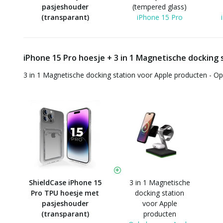
pasjeshouder
(tempered glass)
(transparant)
iPhone 15 Pro
iPhone 15 Pro hoesje + 3 in 1 Magnetische docking 
3 in 1 Magnetische docking station voor Apple producten - O
ShieldCase iPhone 15
3 in 1 Magnetische
Pro TPU hoesje met
docking station
pasjeshouder
voor Apple
(transparant)
producten