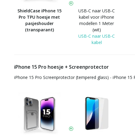
ShieldCase iPhone 15
USB-C naar USB-C
Pro TPU hoesje met
kabel voor iPhone
pasjeshouder
modellen 1 Meter
(transparant)
(wit)
USB-C naar USB-C
kabel
iPhone 15 Pro hoesje + Screenprotector
iPhone 15 Pro Screenprotector (tempered glass) - iPhone 15 