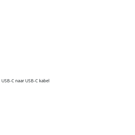
- USB-C naar USB-C kabel