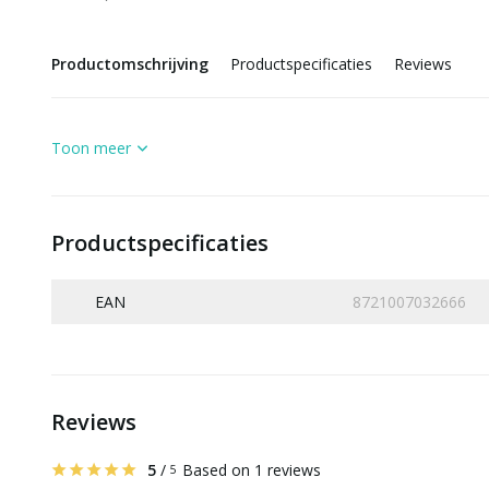
Productomschrijving
Productspecificaties
Reviews
Toon meer
Productspecificaties
EAN
8721007032666
Reviews
5
/
Based on 1 reviews
5