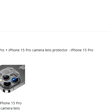
Pro
+
iPhone 15 Pro camera lens protector - iPhone 15 Pro
iPhone 15 Pro
camera lens