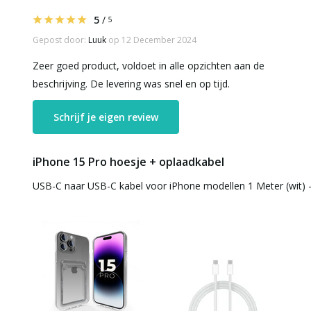
5
/
5
Gepost door:
Luuk
op 12 December 2024
Zeer goed product, voldoet in alle opzichten aan de
beschrijving. De levering was snel en op tijd.
Schrijf je eigen review
iPhone 15 Pro hoesje + oplaadkabel
USB-C naar USB-C kabel voor iPhone modellen 1 Meter (wit) 