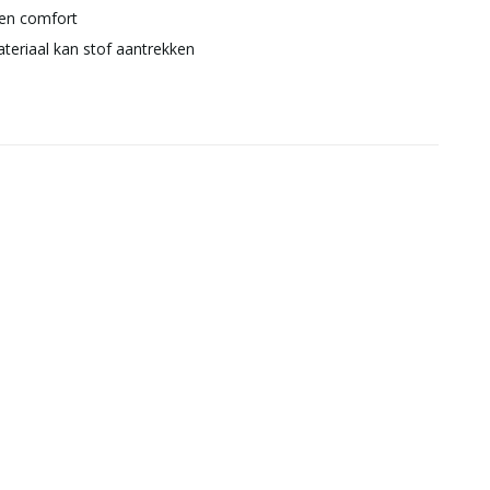
 en comfort
ateriaal kan stof aantrekken