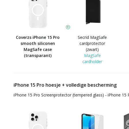
Coverzs iPhone 15 Pro
Secrid MagSafe
smooth siliconen
cardprotector
MagSafe case
(zwart)
(transparant)
MagSafe
cardholder
iPhone 15 Pro hoesje + volledige bescherming
iPhone 15 Pro Screenprotector (tempered glass) - iPhone 15 