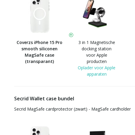
Coverzs iPhone 15 Pro
3 in 1 Magnetische
smooth siliconen
docking station
MagSafe case
voor Apple
(transparant)
producten
Oplader voor Apple
apparaten
Secrid Wallet case bundel
Secrid MagSafe cardprotector (zwart) - MagSafe cardholder