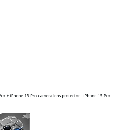
Pro
+
iPhone 15 Pro camera lens protector - iPhone 15 Pro