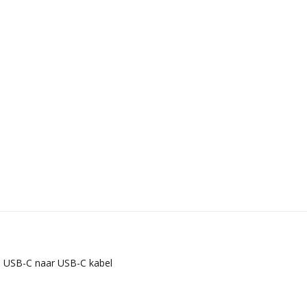
- USB-C naar USB-C kabel