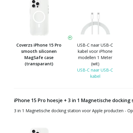
Coverzs iPhone 15 Pro
USB-C naar USB-C
smooth siliconen
kabel voor iPhone
MagSafe case
modellen 1 Meter
(transparant)
(wit)
USB-C naar USB-C
kabel
iPhone 15 Pro hoesje + 3 in 1 Magnetische docking 
3 in 1 Magnetische docking station voor Apple producten - O