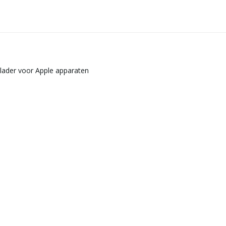
plader voor Apple apparaten