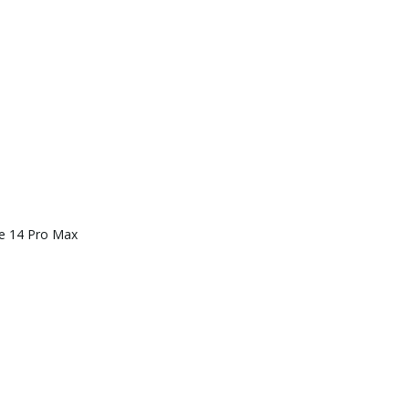
ne 14 Pro Max