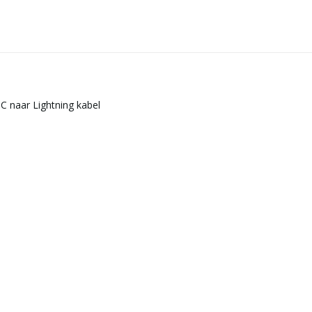
C naar Lightning kabel