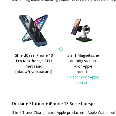
ShieldCase iPhone 13
3 in 1 Magnetische
Pro Max hoesje TPU
docking station
met rand
voor Apple
(blauw/transparant)
producten
Oplader voor Apple
apparaten
Docking Station + iPhone 13 Serie hoesje
3 in 1 Travel Charger voor Apple producten - Apple Watch opl