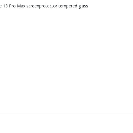
ne 13 Pro Max screenprotector tempered glass