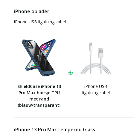
iPhone oplader
iPhone USB lightning kabel
ShieldCase iPhone 13
iPhone USB
Pro Max hoesje TPU
lightning kabel
met rand
(blauw/transparant)
iPhone 13 Pro Max tempered Glass