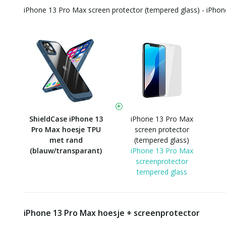
iPhone 13 Pro Max screen protector (tempered glass) - iPho
ShieldCase iPhone 13
iPhone 13 Pro Max
Pro Max hoesje TPU
screen protector
met rand
(tempered glass)
(blauw/transparant)
iPhone 13 Pro Max
screenprotector
tempered glass
iPhone 13 Pro Max hoesje + screenprotector