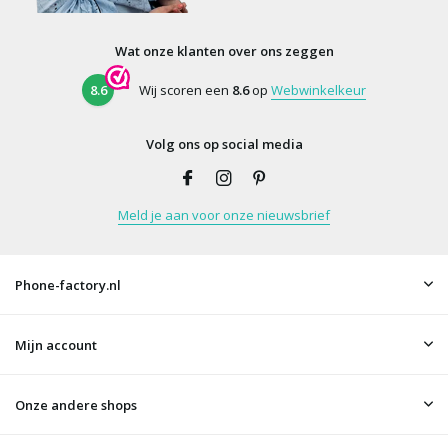
Wat onze klanten over ons zeggen
8.6
Wij scoren een
8.6
op
Webwinkelkeur
Volg ons op social media
Meld je aan voor onze nieuwsbrief
Phone-factory.nl
Mijn account
Onze andere shops