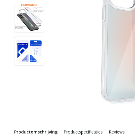
Productomschrijving
Productspecificaties
Reviews