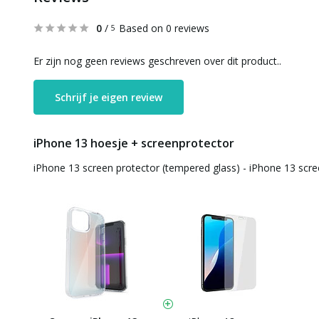
0
/
Based on 0 reviews
5
Er zijn nog geen reviews geschreven over dit product..
Schrijf je eigen review
iPhone 13 hoesje + screenprotector
iPhone 13 screen protector (tempered glass) - iPhone 13 scr