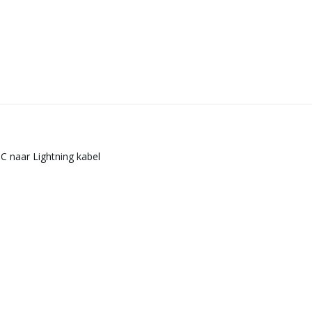
C naar Lightning kabel