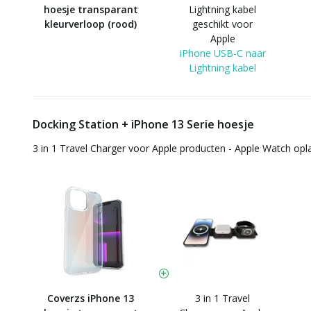
hoesje transparant
Lightning kabel
kleurverloop (rood)
geschikt voor
Apple
iPhone USB-C naar
Lightning kabel
Docking Station + iPhone 13 Serie hoesje
3 in 1 Travel Charger voor Apple producten - Apple Watch opl
Coverzs iPhone 13
3 in 1 Travel