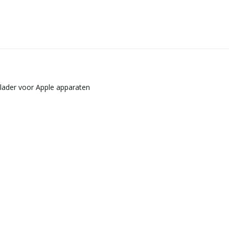
plader voor Apple apparaten