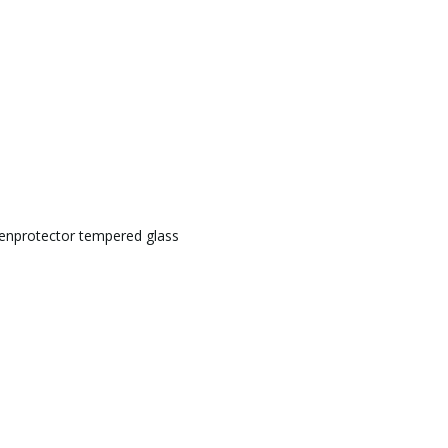
eenprotector tempered glass