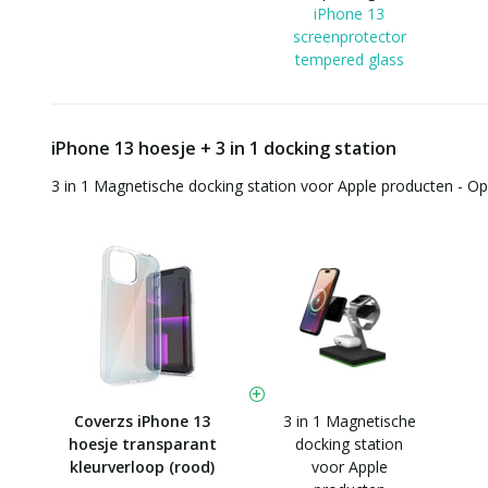
iPhone 13
screenprotector
tempered glass
iPhone 13 hoesje + 3 in 1 docking station
3 in 1 Magnetische docking station voor Apple producten - O
Coverzs iPhone 13
3 in 1 Magnetische
hoesje transparant
docking station
kleurverloop (rood)
voor Apple