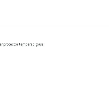
eenprotector tempered glass