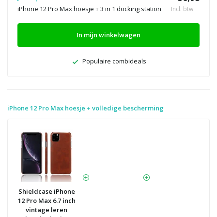
iPhone 12 Pro Max hoesje + 3 in 1 docking station
Incl. btw
In mijn winkelwagen
Populaire combideals
iPhone 12 Pro Max hoesje + volledige bescherming
Shieldcase iPhone
12 Pro Max 6.7 inch
vintage leren