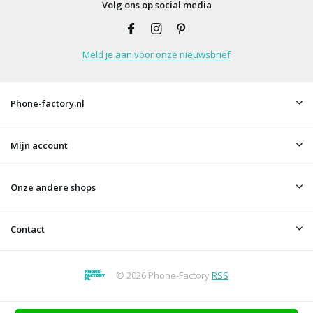
Volg ons op social media
Meld je aan voor onze nieuwsbrief
Phone-factory.nl
Mijn account
Onze andere shops
Contact
© 2026 Phone-Factory
RSS